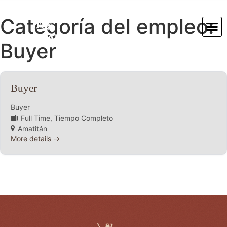
Categoría del empleo:
Buyer
Buyer
Buyer
Full Time
Tiempo Completo
Amatitán
More details