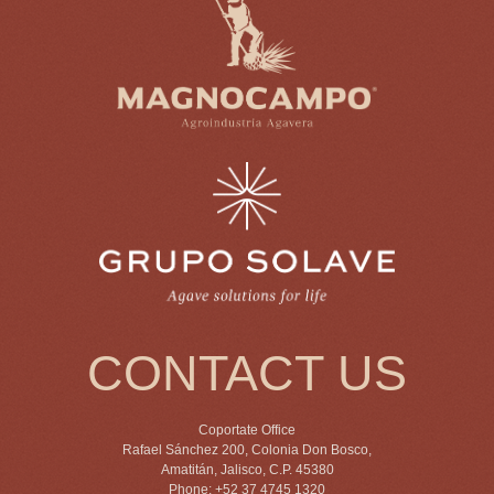
CONTACT US
Coportate Office
Rafael Sánchez 200, Colonia Don Bosco,
Amatitán, Jalisco, C.P. 45380
Phone: +52 37 4745 1320